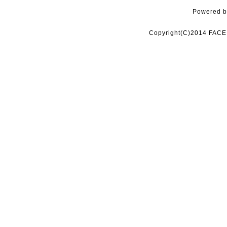
Powered 
Copyright(C)2014 FACE