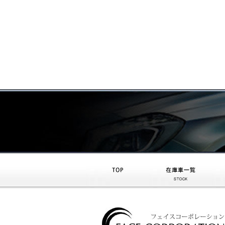
トップ
在庫車一覧