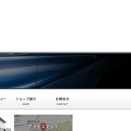
ショップ紹介
お問合せ