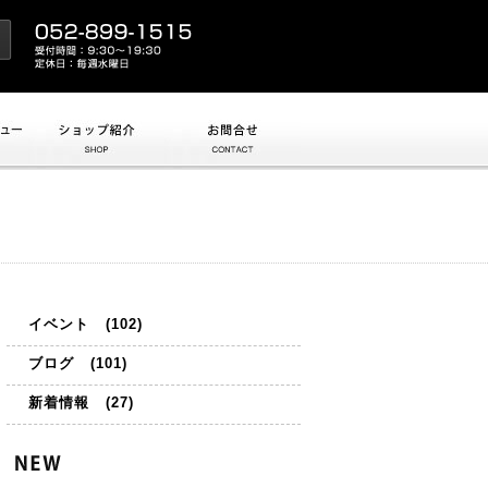
ショップ紹介
お問合せ
イベント
(102)
ブログ
(101)
新着情報
(27)